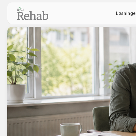
Løsninge