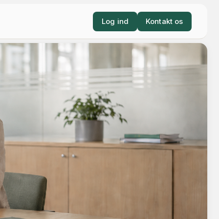
Log ind
Kontakt os