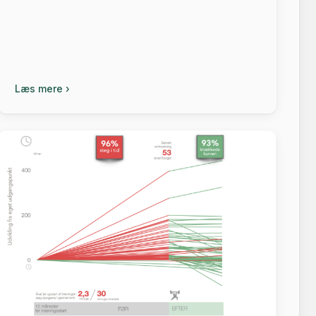
Læs mere ›